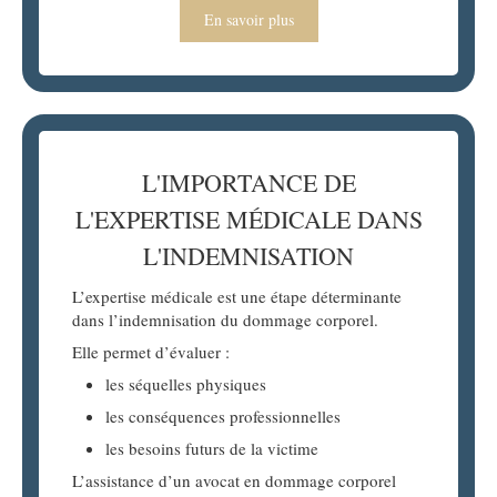
En savoir plus
L'IMPORTANCE DE
L'EXPERTISE MÉDICALE DANS
L'INDEMNISATION
L’expertise médicale est une étape déterminante
dans l’indemnisation du dommage corporel.
Elle permet d’évaluer :
les séquelles physiques
les conséquences professionnelles
les besoins futurs de la victime
L’assistance d’un avocat en dommage corporel