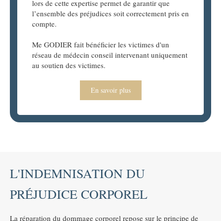
lors de cette expertise permet de garantir que
l’ensemble des préjudices soit correctement pris en
compte.
Me GODIER fait bénéficier les victimes d'un
réseau de médecin conseil intervenant uniquement
au soutien des victimes.
En savoir plus
L'INDEMNISATION DU
PRÉJUDICE CORPOREL
La réparation du dommage corporel repose sur le principe de