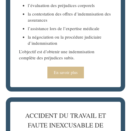
l’évaluation des préjudices corporels
la contestation des offres d’indemnisation des
assurances
l’assistance lors de l’expertise médicale
la négociation ou la procédure judiciaire
d’indemnisation
L’objectif est d’obtenir une indemnisation
complète des préjudices subis.
En savoir plus
ACCIDENT DU TRAVAIL ET
FAUTE INEXCUSABLE DE