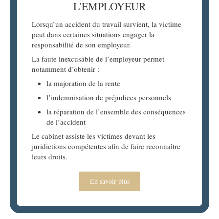
L'EMPLOYEUR
Lorsqu’un accident du travail survient, la victime
peut dans certaines situations engager la
responsabilité de son employeur.
La faute inexcusable de l’employeur permet
notamment d’obtenir :
la majoration de la rente
l’indemnisation de préjudices personnels
la réparation de l’ensemble des conséquences
de l’accident
Le cabinet assiste les victimes devant les
juridictions compétentes afin de faire reconnaître
leurs droits.
En savoir plus