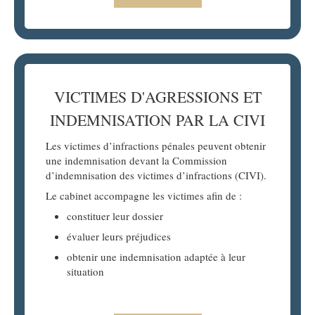
VICTIMES D'AGRESSIONS ET
INDEMNISATION PAR LA CIVI
Les victimes d’infractions pénales peuvent obtenir
une indemnisation devant la Commission
d’indemnisation des victimes d’infractions (CIVI).
Le cabinet accompagne les victimes afin de :
constituer leur dossier
évaluer leurs préjudices
obtenir une indemnisation adaptée à leur
situation