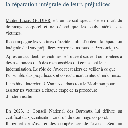
la réparation intégrale de leurs préjudices
Maître Lucas GODIER
est un avocat spécialiste en droit du
dommage corporel et ne défend que les seuls intérêts des
victimes,
Il accompagne les victimes d’accident afin d’obtenir la réparation
intégrale de leurs préjudices corporels, moraux et économiques.
Après un accident, les victimes se trouvent souvent confrontées à
des assurances ou à des responsables qui contestent leur
indemnisation. Le rôle de l’avocat est alors de veiller à ce que
l’ensemble des préjudices soit correctement évalué et indemnisé.
Le cabinet intervient à Vannes et dans tout le Morbihan pour
assister les victimes à chaque étape de la procédure
d’indemnisation.
En 2023, le Conseil National des Barreaux lui délivre un
certificat de spécialisation en droit du dommage corporel.
Il permet de s'assurer des compétences de l'avocat. Seul un