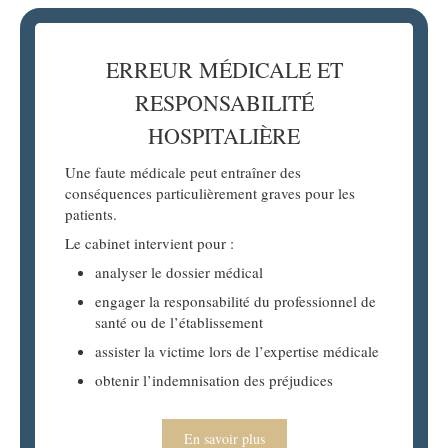
ERREUR MÉDICALE ET
RESPONSABILITÉ
HOSPITALIÈRE
Une faute médicale peut entraîner des
conséquences particulièrement graves pour les
patients.
Le cabinet intervient pour :
analyser le dossier médical
engager la responsabilité du professionnel de
santé ou de l’établissement
assister la victime lors de l’expertise médicale
obtenir l’indemnisation des préjudices
En savoir plus