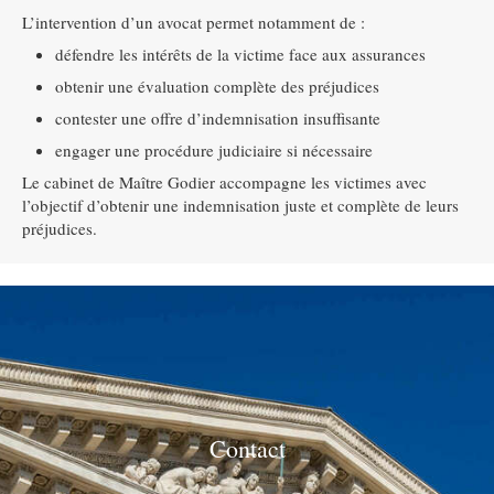
L’intervention d’un avocat permet notamment de :
défendre les intérêts de la victime face aux assurances
obtenir une évaluation complète des préjudices
contester une offre d’indemnisation insuffisante
engager une procédure judiciaire si nécessaire
Le cabinet de Maître Godier accompagne les victimes avec
l’objectif d’obtenir une indemnisation juste et complète de leurs
préjudices.
Contact