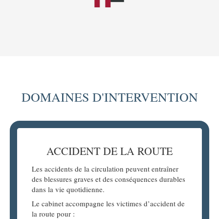
DOMAINES D'INTERVENTION
ACCIDENT DE LA ROUTE
​​​​​​Les accidents de la circulation peuvent entraîner
des blessures graves et des conséquences durables
dans la vie quotidienne.
Le cabinet accompagne les victimes d’accident de
la route pour :