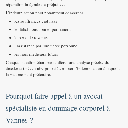
réparation intégrale du préjudice.
L’indemnisation peut notamment concerner :
les souffrances endurées
le déficit fonctionnel permanent
la perte de revenus
l’assistance par une tierce personne
les frais médicaux futurs
Chaque situation étant particulière, une analyse précise du
dossier est nécessaire pour déterminer l’indemnisation à laquelle
la victime peut prétendre.
Pourquoi faire appel à un avocat
spécialiste en dommage corporel à
Vannes ?