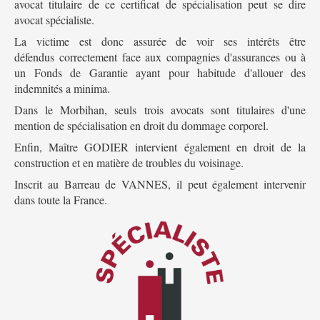
avocat titulaire de ce certificat de spécialisation peut se dire
avocat spécialiste.
La victime est donc assurée de voir ses intérêts être
défendus correctement face aux compagnies d'assurances ou à
un Fonds de Garantie ayant pour habitude d'allouer des
indemnités a minima.
Dans le Morbihan, seuls trois avocats sont titulaires d'une
mention de spécialisation en droit du dommage corporel.
Enfin, Maître GODIER intervient également en droit de la
construction et en matière de troubles du voisinage.
Inscrit au Barreau de VANNES, il peut également intervenir
dans toute la France.