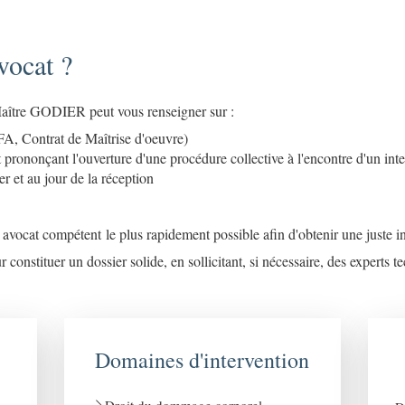
vocat ?
 Maître GODIER peut vous renseigner sur :
FA, Contrat de Maîtrise d'oeuvre)
 prononçant l'ouverture d'une procédure collective à l'encontre d'un int
er et au jour de la réception
 un avocat compétent le plus rapidement possible afin d'obtenir une juste 
stituer un dossier solide, en sollicitant, si nécessaire, des experts t
Domaines d'intervention