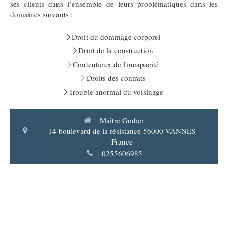
ses clients dans l’ensemble de leurs problématiques dans les
domaines suivants :
Droit du dommage corporel
Droit de la construction
Contentieux de l'incapacité
Droits des contrats
Trouble anormal du voisinage
Maître Godier
14 boulevard de la résistance
56000
VANNES
France
0255606985