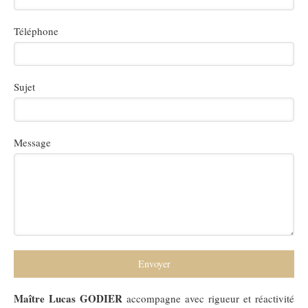
Téléphone
Sujet
Message
Envoyer
Maître Lucas GODIER
accompagne avec rigueur et réactivité