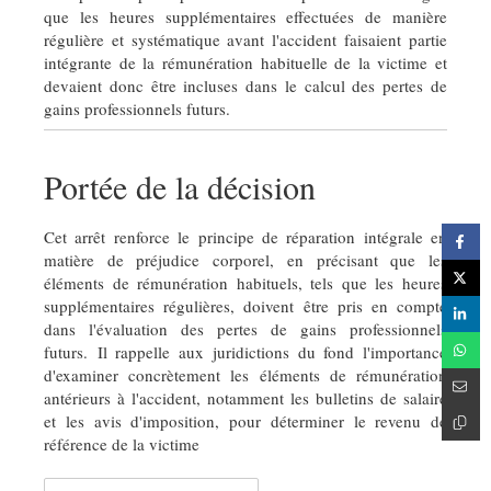
que les heures supplémentaires effectuées de manière
régulière et systématique avant l'accident faisaient partie
intégrante de la rémunération habituelle de la victime et
devaient donc être incluses dans le calcul des pertes de
gains professionnels futurs.
Portée de la décision
Cet arrêt renforce le principe de réparation intégrale en
matière de préjudice corporel, en précisant que les
éléments de rémunération habituels, tels que les heures
supplémentaires régulières, doivent être pris en compte
dans l'évaluation des pertes de gains professionnels
futurs. Il rappelle aux juridictions du fond l'importance
d'examiner concrètement les éléments de rémunération
antérieurs à l'accident, notamment les bulletins de salaire
et les avis d'imposition, pour déterminer le revenu de
référence de la victime