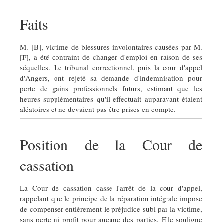
Faits
M. [B], victime de blessures involontaires causées par M.
[F], a été contraint de changer d'emploi en raison de ses
séquelles. Le tribunal correctionnel, puis la cour d'appel
d'Angers, ont rejeté sa demande d'indemnisation pour
perte de gains professionnels futurs, estimant que les
heures supplémentaires qu'il effectuait auparavant étaient
aléatoires et ne devaient pas être prises en compte.
Position de la Cour de
cassation
La Cour de cassation casse l'arrêt de la cour d'appel,
rappelant que le principe de la réparation intégrale impose
de compenser entièrement le préjudice subi par la victime,
sans perte ni profit pour aucune des parties. Elle souligne