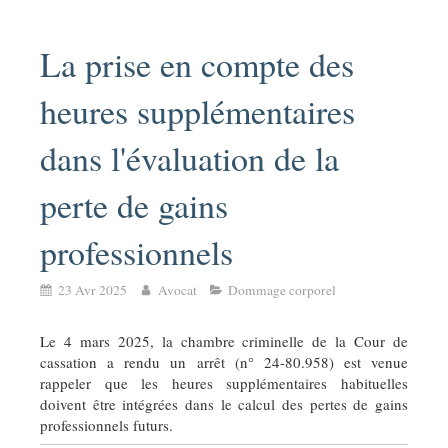
La prise en compte des
heures supplémentaires
dans l'évaluation de la
perte de gains
professionnels
23 Avr 2025
Avocat
Dommage corporel
Le 4 mars 2025, la chambre criminelle de la Cour de
cassation a rendu un arrêt (n° 24-80.958) est venue
rappeler que les heures supplémentaires habituelles
doivent être intégrées dans le calcul des pertes de gains
professionnels futurs.