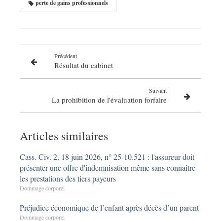
perte de gains professionnels
Précédent
Résultat du cabinet
Suivant
La prohibition de l'évaluation forfaire
Articles similaires
Cass. Civ. 2, 18 juin 2026, n° 25-10.521 : l'assureur doit
présenter une offre d'indemnisation même sans connaître
les prestations des tiers payeurs
Dommage corporel
Préjudice économique de l’enfant après décès d’un parent
Dommage corporel