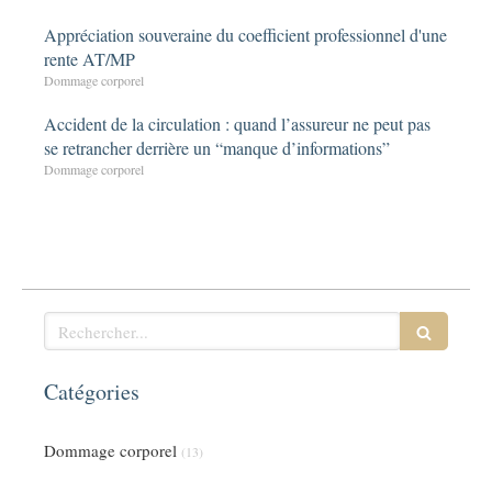
Appréciation souveraine du coefficient professionnel d'une
rente AT/MP
Dommage corporel
Accident de la circulation : quand l’assureur ne peut pas
se retrancher derrière un “manque d’informations”
Dommage corporel
Rechercher
Catégories
Dommage corporel
(13)