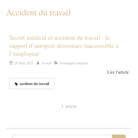
Accident du travail
Secret médical et accident du travail : le
rapport d’autopsie désormais inaccessible à
l’employeur
20 Mai 2025
Avocat
Dommage corporel
Lire l'article
accident du travail
1 article
Rechercher