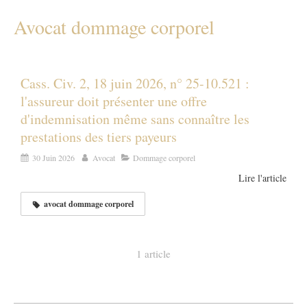
Avocat dommage corporel
Cass. Civ. 2, 18 juin 2026, n° 25-10.521 :
l'assureur doit présenter une offre
d'indemnisation même sans connaître les
prestations des tiers payeurs
30 Juin 2026
Avocat
Dommage corporel
Lire l'article
avocat dommage corporel
1 article