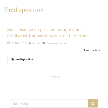
Prédisposition
Sur l'absence de prise en compte d'une
prédisposition pathologique de la victime
29 Déc 2020
Avocat
Dommage corporel
Lire l'article
prédisposition
1 article
Rechercher